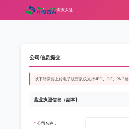
商家入驻
公司信息提交
以下所需要上传电子版资质仅支持JPG、GIF、PN
营业执照信息（副本)
*
公司名称：