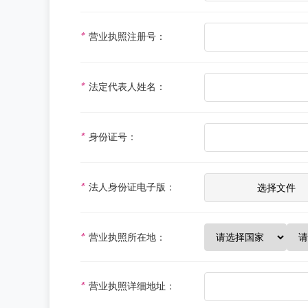
*
营业执照注册号：
*
法定代表人姓名：
*
身份证号：
*
法人身份证电子版：
*
营业执照所在地：
*
营业执照详细地址：