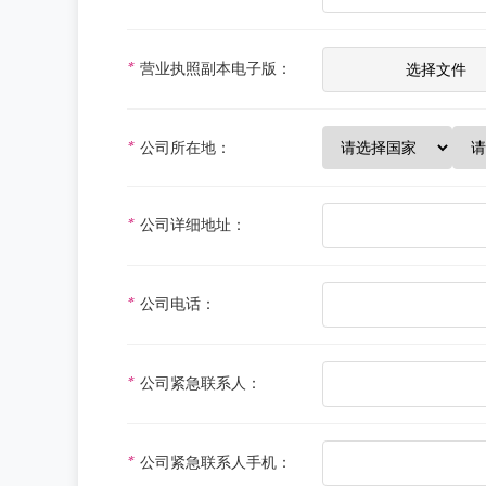
*
营业执照副本电子版：
*
公司所在地：
*
公司详细地址：
*
公司电话：
*
公司紧急联系人：
*
公司紧急联系人手机：