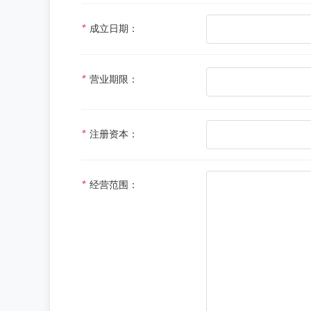
*
成立日期：
*
营业期限：
*
注册资本：
*
经营范围：