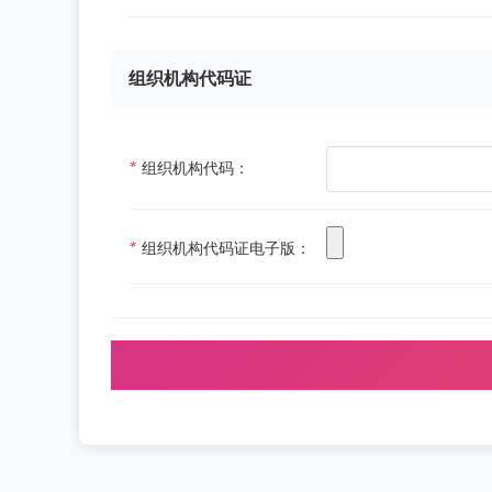
组织机构代码证
*
组织机构代码：
*
组织机构代码证电子版：