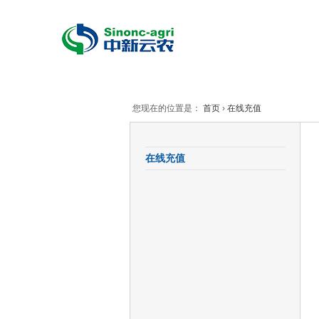
您现在的位置是：
首页
›
在线充值
在线充值