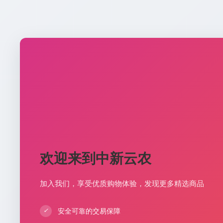
欢迎来到中新云农
加入我们，享受优质购物体验，发现更多精选商品
安全可靠的交易保障
✓