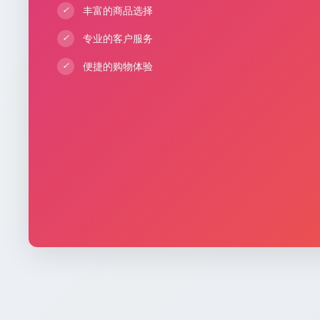
丰富的商品选择
✓
专业的客户服务
✓
便捷的购物体验
✓