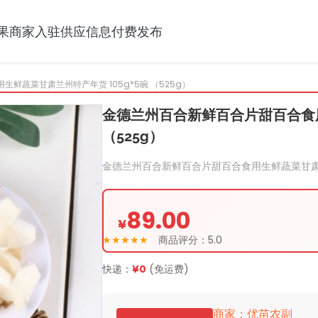
果
商家入驻
供应信息
付费发布
生鲜蔬菜甘肃兰州特产年货 105g*5碗 （525g）
金德兰州百合新鲜百合片甜百合食用
（525g）
金德兰州百合新鲜百合片甜百合食用生鲜蔬菜甘肃兰州特
89.00
¥
★★★★★
商品评分：5.0
快递：
¥0
(免运费)
商家：优苗农副