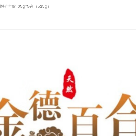
货 105g*5碗 （525g）