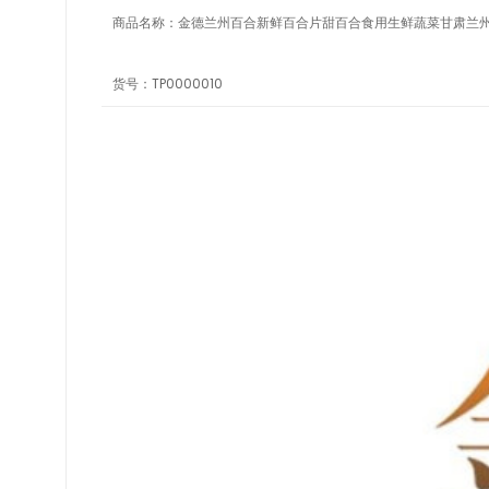
商品名称：
金德兰州百合新鲜百合片甜百合食用生鲜蔬菜甘肃兰州特产年
货号：
TP0000010