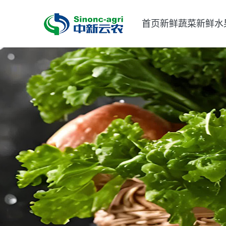
首页
新鲜蔬菜
新鲜水