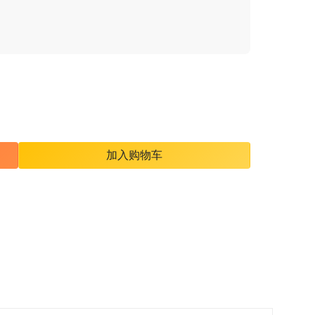
加入购物车